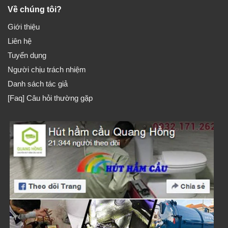
Về chúng tôi?
Giới thiệu
Liên hệ
Tuyển dụng
Người chịu trách nhiệm
Danh sách tác giả
[Faq] Câu hỏi thường gặp