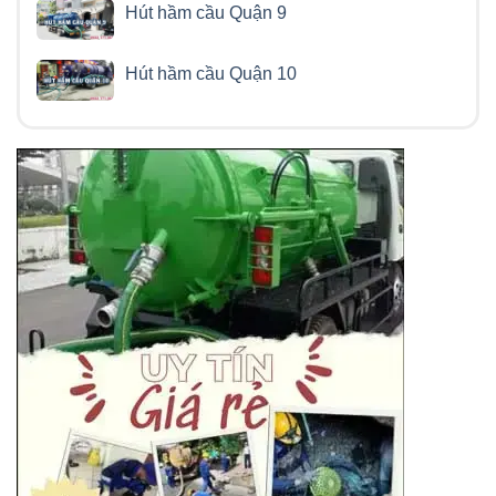
Hút hầm cầu Quận 9
Hút hầm cầu Quận 10