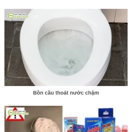
Bồn cầu thoát nước chậm