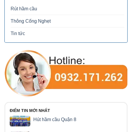
Rút hầm cầu
Thông Cống Nghẹt
Tin tức
ĐIỂM TIN MỚI NHẤT
Hút hầm cầu Quận 8