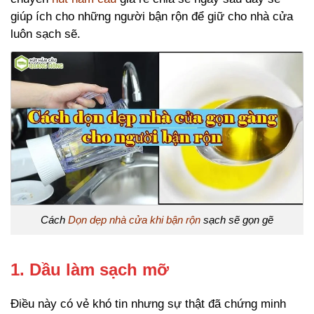
giúp ích cho những người bận rộn để giữ cho nhà cửa
luôn sạch sẽ.
Cách
Dọn dẹp nhà cửa khi bận rộn
sạch sẽ gọn gẽ
1. Dầu làm sạch mỡ
Điều này có vẻ khó tin nhưng sự thật đã chứng minh