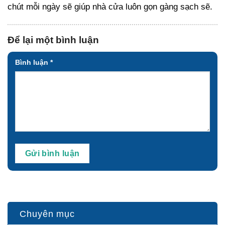
chút mỗi ngày sẽ giúp nhà cửa luôn gọn gàng sạch sẽ.
Để lại một bình luận
Bình luận
*
Chuyên mục