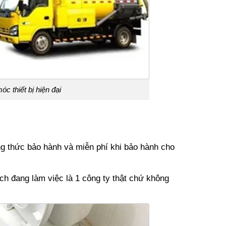
 thiết bị hiện đại
ng thức bảo hành và miễn phí khi bảo hành cho
h đang làm việc là 1 công ty thật chứ không