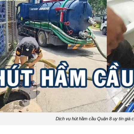
Dịch vụ hút hầm cầu Quận 8 uy tín giá 