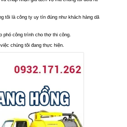
g tôi là công ty uy tín đúng như khách hàng dã
o phó công trình cho thợ thi công.
iệc chúng tôi đang thực hiện.