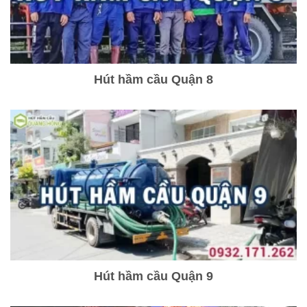
Hút hầm cầu Quận 8
Hút hầm cầu Quận 9