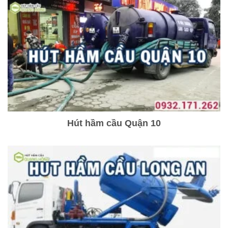
Hút hầm cầu Quận 10