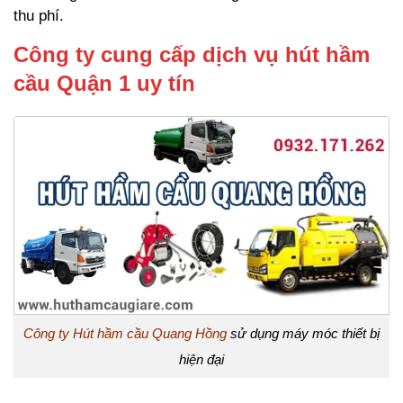
thu phí.
Công ty cung cấp dịch vụ hút hầm
cầu Quận 1 uy tín
Công ty Hút hầm cầu Quang Hồng
sử dụng máy móc thiết bị
hiện đại