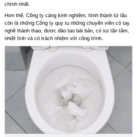
chính nhất.
Hơn thế, Công ty càng kinh nghiệm, hình thành từ lâu
còn là những Công ty quy tụ những chuyên viên có tay
nghề thành thạo, được đào tạo bài bản, có sự tận tâm,
nhiệt tình và có trách nhiệm với công trình.