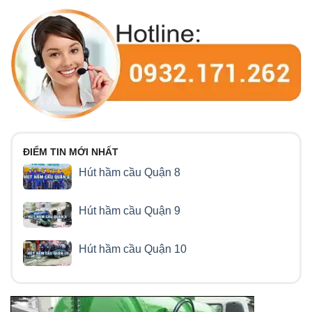
ĐIỂM TIN MỚI NHẤT
Hút hầm cầu Quận 8
Hút hầm cầu Quận 9
Hút hầm cầu Quận 10