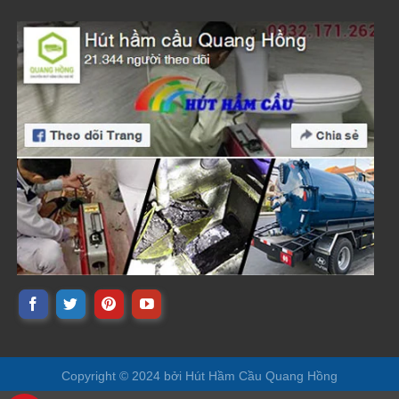
Copyright © 2024 bởi
Hút Hầm Cầu Quang Hồng