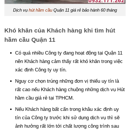
Dịch vụ
hút hầm cầu
Quận 11 giá rẻ bảo hành 60 tháng
Khó khăn của Khách hàng khi tìm hút
hầm cầu Quận 11
Có quá nhiều Công ty đang hoạt động tại Quận 11
nên Khách hàng cảm thấy rất khó khăn trong việc
xác định Công ty uy tín.
Nguy cơ chọn trúng những đơn vị thiếu uy tín là
rất cao nếu Khách hàng chuộng những dịch vụ Hút
hầm cầu giá rẻ tại TPHCM.
Nếu Khách hàng bất cẩn trong khâu xác định uy
tín của Công ty trước khi sử dụng dịch vụ thì sẽ
ảnh hưởng rất lớn tới chất lượng công trình sau