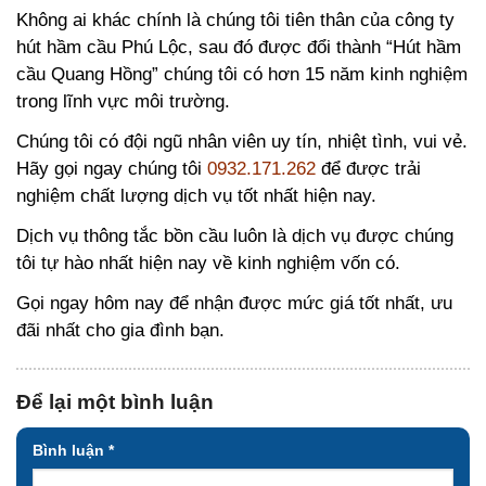
Không ai khác chính là chúng tôi tiên thân của công ty
hút hầm cầu Phú Lộc, sau đó được đổi thành “Hút hầm
cầu Quang Hồng” chúng tôi có hơn 15 năm kinh nghiệm
trong lĩnh vực môi trường.
Chúng tôi có đội ngũ nhân viên uy tín, nhiệt tình, vui vẻ.
Hãy gọi ngay chúng tôi
0932.171.262
để được trải
nghiệm chất lượng dịch vụ tốt nhất hiện nay.
Dịch vụ thông tắc bồn cầu luôn là dịch vụ được chúng
tôi tự hào nhất hiện nay về kinh nghiệm vốn có.
Gọi ngay hôm nay để nhận được mức giá tốt nhất, ưu
đãi nhất cho gia đình bạn.
Để lại một bình luận
Bình luận
*