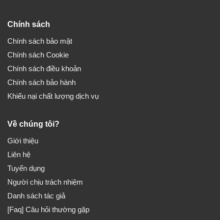
Chính sách
Chính sách bảo mật
Chính sách Cookie
Chính sách điều khoản
Chính sách bảo hành
Khiếu nại chất lượng dịch vụ
Về chúng tôi?
Giới thiệu
Liên hệ
Tuyển dụng
Người chịu trách nhiệm
Danh sách tác giả
[Faq] Câu hỏi thường gặp