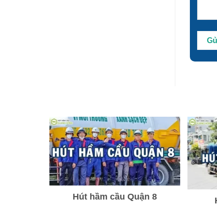
Hút hầm cầu Quận 8