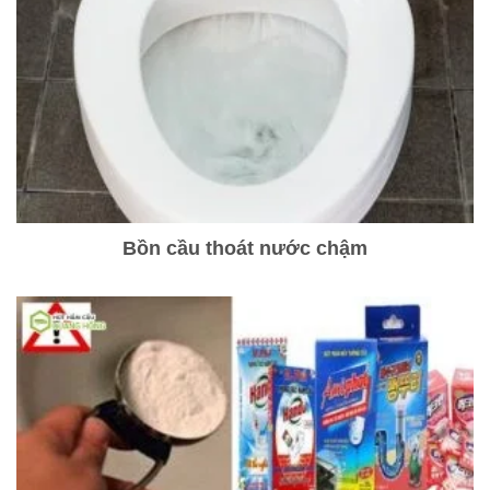
Bồn cầu thoát nước chậm