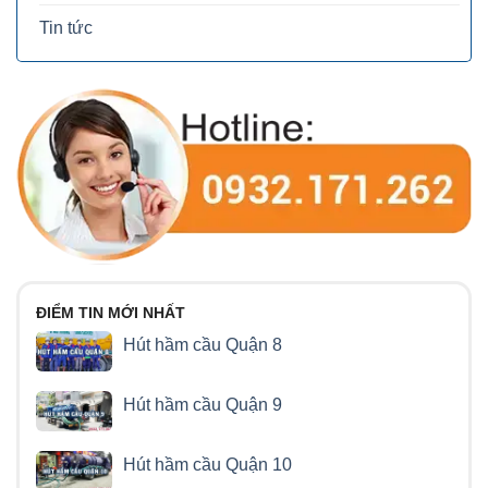
Tin tức
ĐIỂM TIN MỚI NHẤT
Hút hầm cầu Quận 8
Hút hầm cầu Quận 9
Hút hầm cầu Quận 10