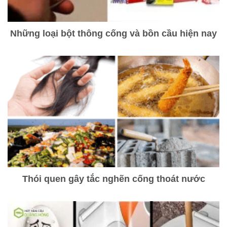
Những loại bột thông cống và bồn cầu hiện nay
Thói quen gây tắc nghẽn cống thoát nước