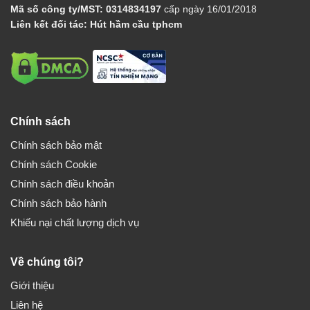
Mã số công ty/MST:
0314834197
cấp ngày 16/01/2018
Liên kết đối tác:
Hút hầm cầu tphcm
Chính sách
Chính sách bảo mật
Chính sách Cookie
Chính sách điều khoản
Chính sách bảo hành
Khiếu nại chất lượng dịch vụ
Về chúng tôi?
Giới thiệu
Liên hệ