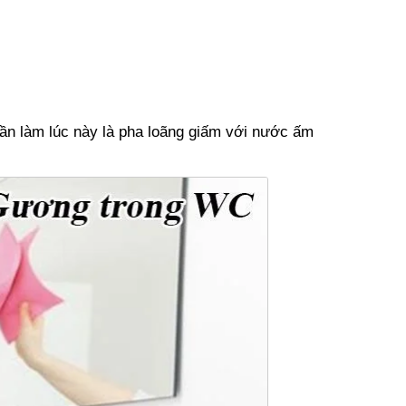
ần làm lúc này là pha loãng giấm với nước ấm