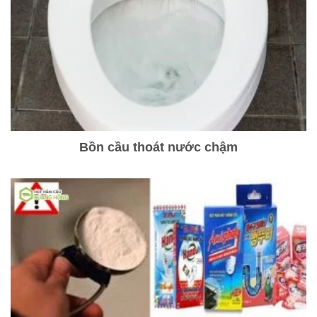
Bồn cầu thoát nước chậm