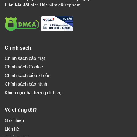
Liên kết đối tác:
Hút hầm cầu tphcm
Chính sách
Chính sách bảo mật
Chính sách Cookie
Chính sách điều khoản
Chính sách bảo hành
Khiếu nại chất lượng dịch vụ
Về chúng tôi?
Giới thiệu
Liên hệ