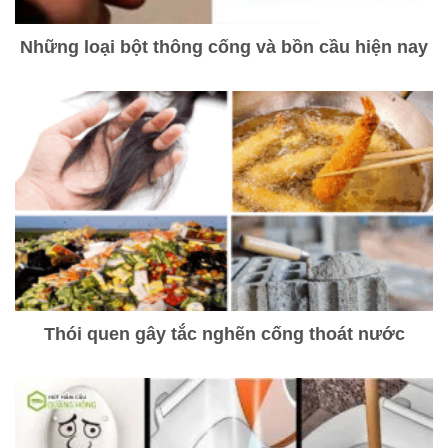
Những loại bột thông cống và bồn cầu hiện nay
Thói quen gây tắc nghẽn cống thoát nước