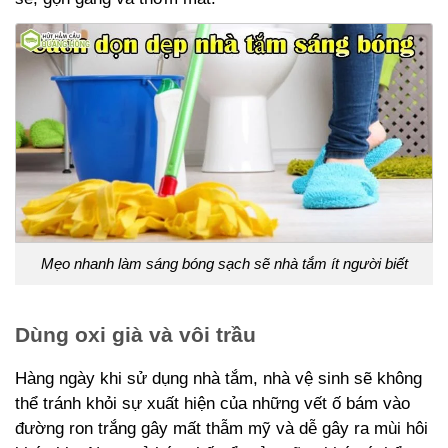
Mẹo nhanh làm sáng bóng sạch sẽ nhà tắm ít người biết
Dùng oxi già và vôi trầu
Hàng ngày khi sử dụng nhà tắm, nhà vệ sinh sẽ không
thể tránh khỏi sự xuất hiện của những vết ố bám vào
đường ron trắng gây mất thẫm mỹ và dễ gây ra mùi hôi