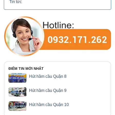
Tin tức
ĐIỂM TIN MỚI NHẤT
Hút hầm cầu Quận 8
Hút hầm cầu Quận 9
Hút hầm cầu Quận 10