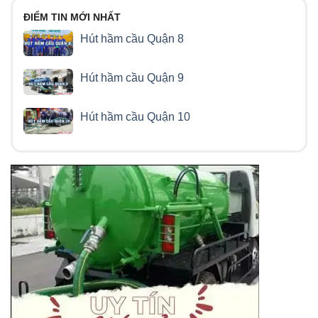
ĐIỂM TIN MỚI NHẤT
Hút hầm cầu Quận 8
Hút hầm cầu Quận 9
Hút hầm cầu Quận 10