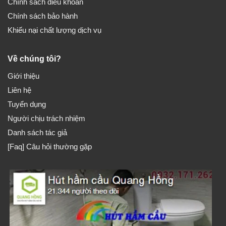
Chính sách điều khoản
Chính sách bảo hành
Khiếu nại chất lượng dịch vụ
Về chúng tôi?
Giới thiệu
Liên hệ
Tuyển dụng
Người chịu trách nhiệm
Danh sách tác giả
[Faq] Câu hỏi thường gặp