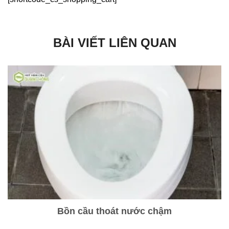
BÀI VIẾT LIÊN QUAN
Bồn cầu thoát nước chậm