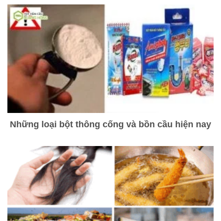
Những loại bột thông cống và bồn cầu hiện nay