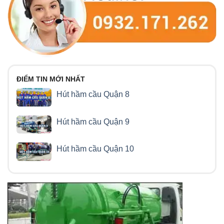
ĐIỂM TIN MỚI NHẤT
Hút hầm cầu Quận 8
Hút hầm cầu Quận 9
Hút hầm cầu Quận 10