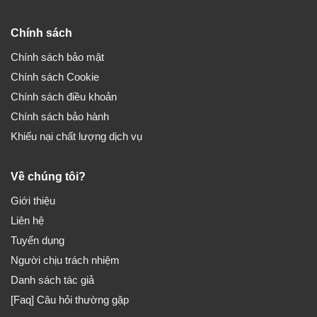
Chính sách
Chính sách bảo mật
Chính sách Cookie
Chính sách điều khoản
Chính sách bảo hành
Khiếu nại chất lượng dịch vụ
Về chúng tôi?
Giới thiệu
Liên hệ
Tuyển dụng
Người chịu trách nhiệm
Danh sách tác giả
[Faq] Câu hỏi thường gặp