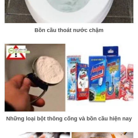
Bồn cầu thoát nước chậm
Những loại bột thông cống và bồn cầu hiện nay