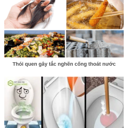
Thói quen gây tắc nghẽn cống thoát nước