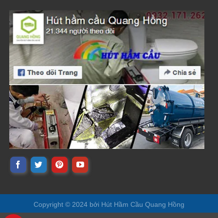
Copyright © 2024 bởi
Hút Hầm Cầu Quang Hồng