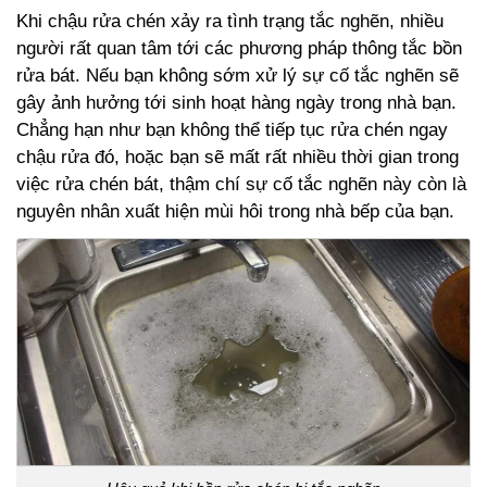
Khi chậu rửa chén xảy ra tình trạng tắc nghẽn, nhiều
người rất quan tâm tới các phương pháp thông tắc bồn
rửa bát. Nếu bạn không sớm xử lý sự cố tắc nghẽn sẽ
gây ảnh hưởng tới sinh hoạt hàng ngày trong nhà bạn.
Chẳng hạn như bạn không thể tiếp tục rửa chén ngay
chậu rửa đó, hoặc bạn sẽ mất rất nhiều thời gian trong
việc rửa chén bát, thậm chí sự cố tắc nghẽn này còn là
nguyên nhân xuất hiện mùi hôi trong nhà bếp của bạn.