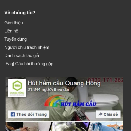
Về chúng tôi?
Giới thiệu
Liên hệ
Tuyển dụng
Người chịu trách nhiệm
Danh sách tác giả
[Faq] Câu hỏi thường gặp