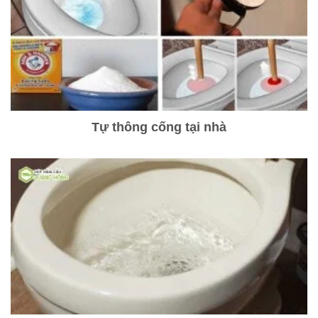
Tự thông cống tại nhà