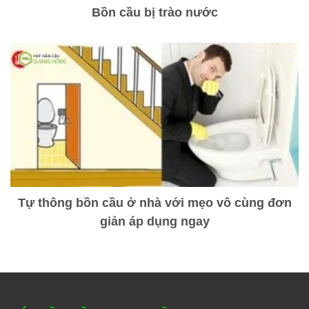
Bồn cầu bị trào nước
Tự thông bồn cầu ở nhà với mẹo vô cùng đơn
giản áp dụng ngay