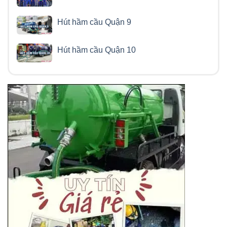
Hút hầm cầu Quận 9
Hút hầm cầu Quận 10