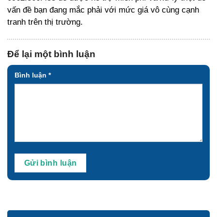
vấn đề bạn đang mắc phải với mức giá vô cùng cạnh
tranh trên thị trường.
Để lại một bình luận
Bình luận
*